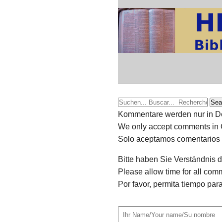
Sea
Kommentare werden nur in Deu
We only accept comments in 
Solo aceptamos comentarios 
Bitte haben Sie Verständnis 
Please allow time for all com
Por favor, permita tiempo pa