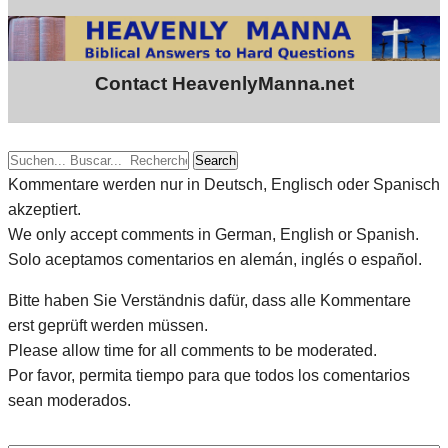
Contact HeavenlyManna.net
Search
Kommentare werden nur in Deutsch, Englisch oder Spanisch
akzeptiert.
We only accept comments in German, English or Spanish.
Solo aceptamos comentarios en alemán, inglés o español.
Bitte haben Sie Verständnis dafür, dass alle Kommentare
erst geprüft werden müssen.
Please allow time for all comments to be moderated.
Por favor, permita tiempo para que todos los comentarios
sean moderados.