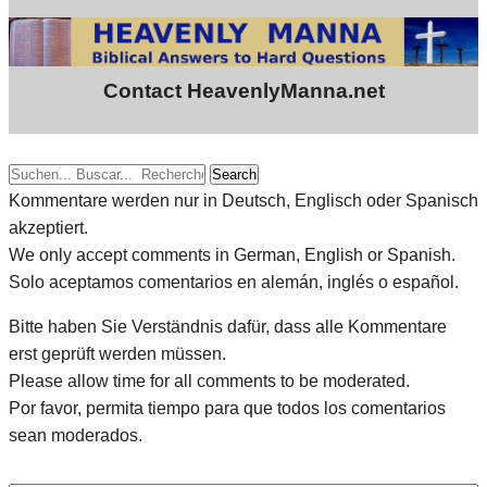
Contact HeavenlyManna.net
Search
Kommentare werden nur in Deutsch, Englisch oder Spanisch
akzeptiert.
We only accept comments in German, English or Spanish.
Solo aceptamos comentarios en alemán, inglés o español.
Bitte haben Sie Verständnis dafür, dass alle Kommentare
erst geprüft werden müssen.
Please allow time for all comments to be moderated.
Por favor, permita tiempo para que todos los comentarios
sean moderados.